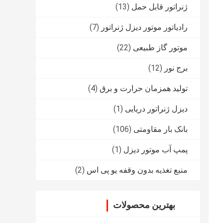
ژنراتور قابل حمل
(13)
رادیاتور موتور دیزل ژنراتور
(7)
موتور گاز طبیعی
(22)
برج نور
(12)
تولید همزمان حرارت و برق
(4)
دیزل ژنراتور دریایی
(1)
بانک بار مقاومتی
(106)
پمپ آب موتور دیزل
(1)
منبع تغذیه بدون وقفه یو پی اس
(2)
بهترین محصولات