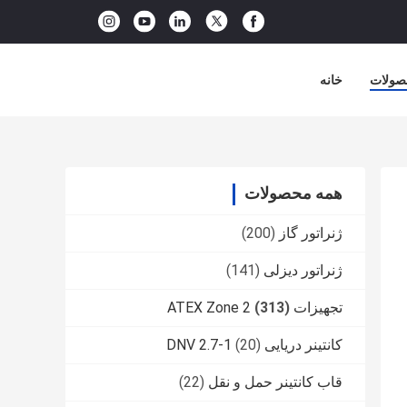
صولات
خانه
همه محصولات
ژنراتور گاز
(200)
ژنراتور دیزلی
(141)
تجهیزات ATEX Zone 2
(313)
کانتینر دریایی DNV 2.7-1
(20)
قاب کانتینر حمل و نقل
(22)