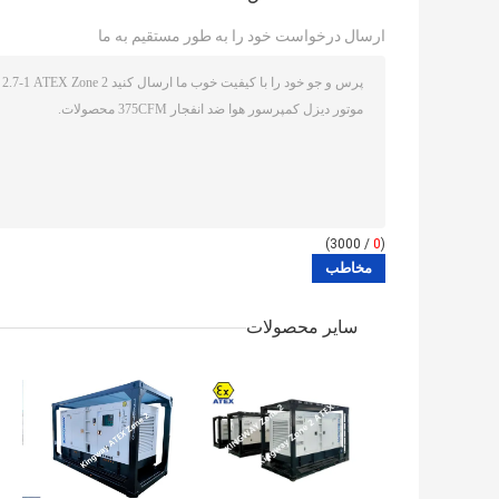
ارسال درخواست خود را به طور مستقیم به ما
/ 3000)
0
(
سایر محصولات