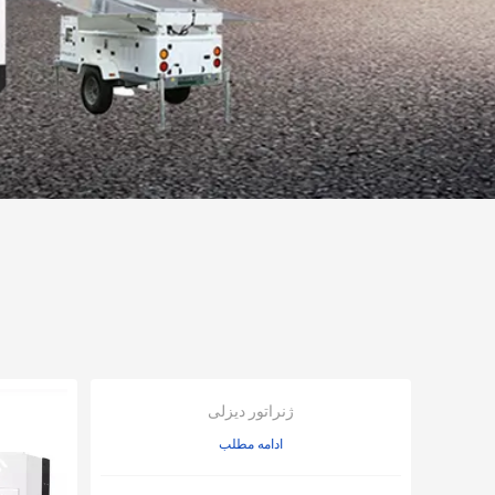
ژنراتور دیزلی
ادامه مطلب