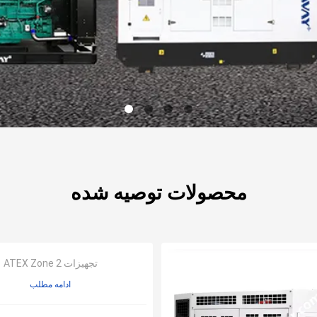
محصولات توصیه شده
تجهیزات ATEX Zone 2
ادامه مطلب