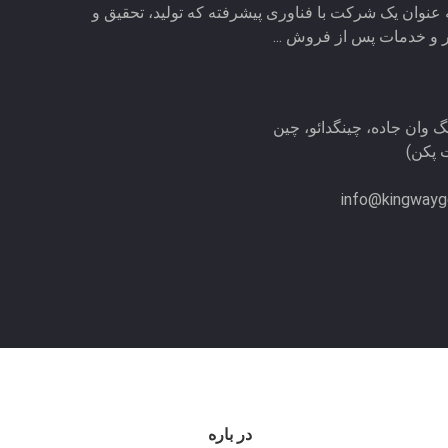
 عنوان یک شرکت با فناوری پیشرفته که تولید، تحقیق و
 و خدمات پس از فروش ...
info@kingwayg
در باره