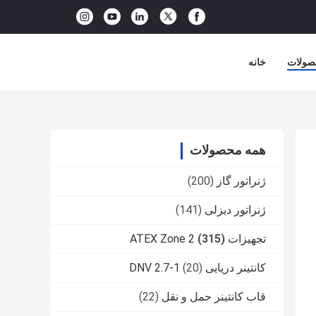
صولات
خانه
همه محصولات
ژنراتور گاز
(200)
ژنراتور دیزلی
(141)
تجهیزات ATEX Zone 2
(315)
کانتینر دریایی DNV 2.7-1
(20)
قاب کانتینر حمل و نقل
(22)