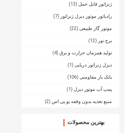
ژنراتور قابل حمل
(13)
رادیاتور موتور دیزل ژنراتور
(7)
موتور گاز طبیعی
(22)
برج نور
(12)
تولید همزمان حرارت و برق
(4)
دیزل ژنراتور دریایی
(1)
بانک بار مقاومتی
(106)
پمپ آب موتور دیزل
(1)
منبع تغذیه بدون وقفه یو پی اس
(2)
بهترین محصولات