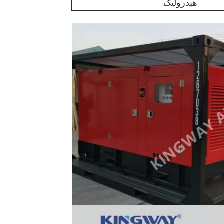
هیدرولیک