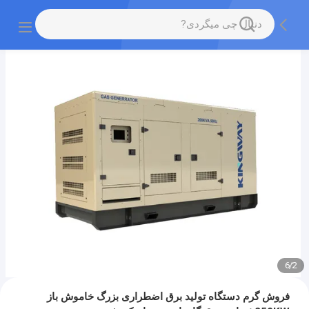
6
/
2
فروش گرم دستگاه تولید برق اضطراری بزرگ خاموش باز