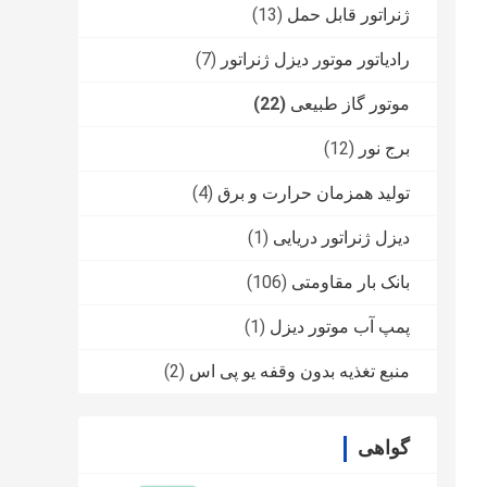
ژنراتور قابل حمل
(13)
رادیاتور موتور دیزل ژنراتور
(7)
موتور گاز طبیعی
(22)
برج نور
(12)
تولید همزمان حرارت و برق
(4)
دیزل ژنراتور دریایی
(1)
بانک بار مقاومتی
(106)
پمپ آب موتور دیزل
(1)
منبع تغذیه بدون وقفه یو پی اس
(2)
گواهی