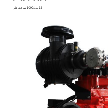
12 ماه/1000 ساعت کار